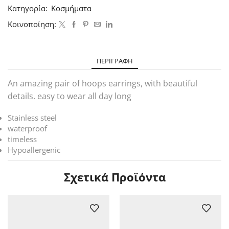
Κατηγορία:
Κοσμήματα
Κοινοποίηση:
ΠΕΡΙΓΡΑΦΉ
An amazing pair of hoops earrings, with beautiful
details. easy to wear all day long
Stainless steel
waterproof
timeless
Hypoallergenic
Σχετικά Προϊόντα