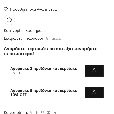
Προσθήκη στα Αγαπημένα
Κατηγορία:
Κοσμήματα
Εκτιμώμενη παράδοση:
8 ημέρες
Αγοράστε περισσότερα και εξοικονομήστε
περισσότερα!
Αγοράστε 3 προϊόντα και κερδίστε
5% OFF
Αγοράστε 5 προϊόντα και κερδίστε
10% OFF
Κοινοποίηση: