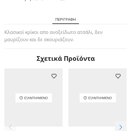
ΠΕΡΙΓΡΑΦΉ
Κλασικοί κρίκοι απο ανοξείδωτο ατσάλι, δεν
μαυρίζουν και δε σκουριάζουν.
Σχετικά Προϊόντα
ΕΞΑΝΤΛΗΜΈΝΟ
ΕΞΑΝΤΛΗΜΈΝΟ