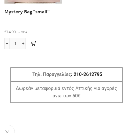
Mystery Bag ”small”
€
14.90
με ΦΠΑ
Τηλ. Παραγγελίες
:
210-2612795
Δωρεάν μεταφορικά εντός Αττικής για αγορές
άνω των
50€