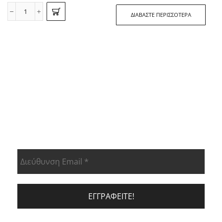
ΔΙΑΒΆΣΤΕ ΠΕΡΙΣΣΌΤΕΡΑ
ΕΝΗΜΕΡΩΘΕΊΤΕ ΠΡΏΤΟΙ ΓΙΑ ΤΑ
ΝΈΑ ΠΡΟΙΟΝΤΑ ΜΑΣ