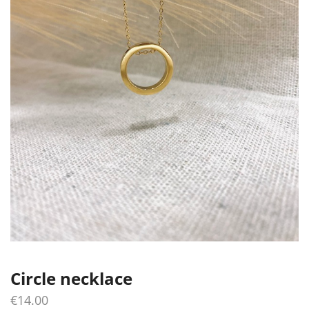
Circle necklace
€
14.00