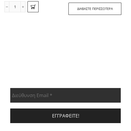
ΔΙΑΒΆΣΤΕ ΠΕΡΙΣΣΌΤΕΡΑ
ΕΝΗΜΕΡΩΘΕΊΤΕ ΠΡΏΤΟΙ ΓΙΑ ΤΑ
ΝΈΑ ΠΡΟΙΟΝΤΑ ΜΑΣ