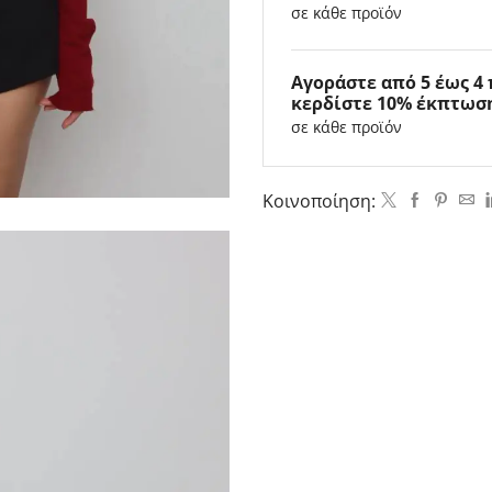
σε κάθε προϊόν
Αγοράστε από 5 έως 4
κερδίστε 10% έκπτωσ
σε κάθε προϊόν
Κοινοποίηση: